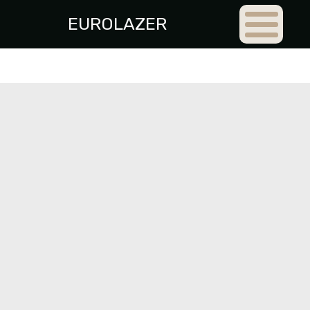
EUROLAZER