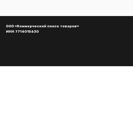
ООО «Коммерческий поиск товаров»
ИНН 7714015630