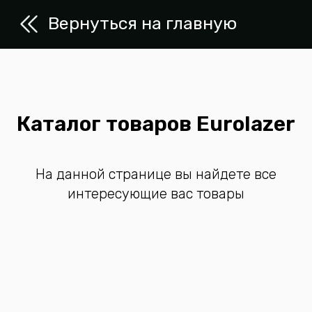
Вернуться на главную
Каталог товаров Eurolazer
На данной странице вы найдете все
интересующие вас товары