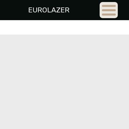
EUROLAZER