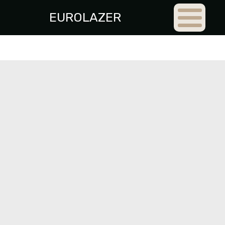
EUROLAZER