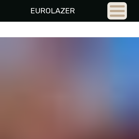
EUROLAZER