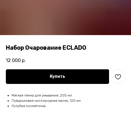
Набор Очарование ECLADO
12 000
р.
Купить
Мягкая пенка для умывания; 200 мл
Пузырьковая кислородная маска; 120 мл
Голубая косметичка